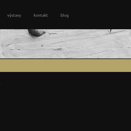
výstavy
kontakt
blog