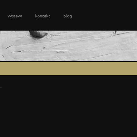
výstavy
kontakt
blog