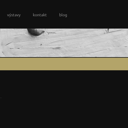
výstavy
kontakt
blog