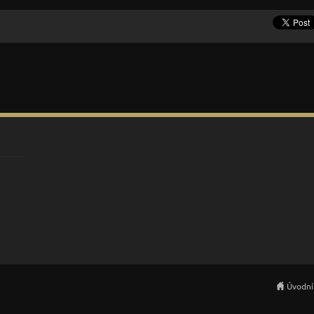
Úvodní