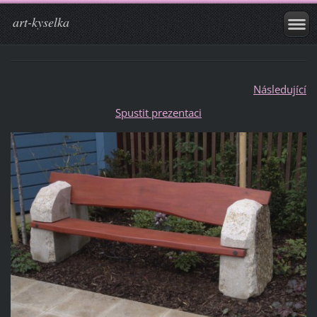
art-kyselka
Následující
Spustit prezentaci