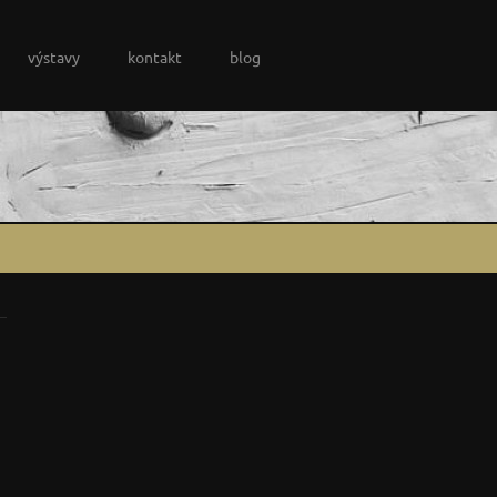
výstavy
kontakt
blog